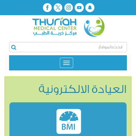
العيادة الالكترونية