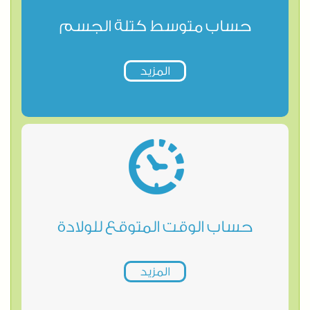
حساب متوسط كتلة الجسم
المزيد
حساب الوقت المتوقع للولادة
المزيد