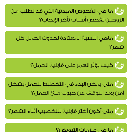
ما هي الفحوص المبدئية التي قد تطلب من
الزوجين لفحص أسباب تأخر الإنجاب؟
ماهي النسبة المعتادة لحدوث الحمل كل
شهر؟
كيف يؤثر العمر على قابلية الحمل؟
متى يمكن البدء في التخطيط للحمل بشكل
آمن بعد التوقف عن حبوب منع الحمل؟
متى أكون أكثر قابلية للتخصيب أثناء الشهر؟
ما هي علامات التبويض؟