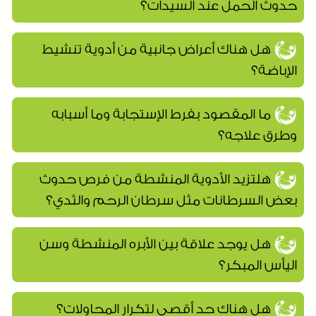
حدوث الحمل عند السيدات؟
هل هناك أعراض جانبية من أدوية تنشيط
الإباضة؟
ما المقصود بفرط الإستجابة وما أسبابه
وطرق علاجه؟
هلتزيد الأدوية المنشطة من فرص حدوث
بعض السرطانات مثل سرطان الرحم والثدي؟
هل يوجد علاقة بين الأبره المنشطة وسن
اليأس المبكر؟
هل هناك حد أقصى لتكرار المحاولات؟