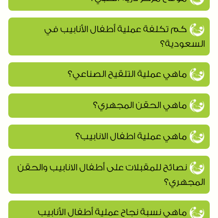
كم تكلفة عملية أطفال الأنابيب في
السعودية؟
ماهي عملية التلقيح الصناعي؟
ماهي الحقن المجهري؟
ماهي عملية اطفال الانابيب؟
نصائح للمقبلات على أطفال الانابيب والحقن
المجهري؟
ماهي نسبة نجاح عملية أطفال الأنابيب