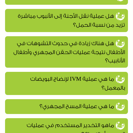
هل عملية نقل الأجنة إلى الأنبوب مباشرة
تزيد من نسبة الحمل؟
هل هناك زيادة في حدوث التشوهات في
الأطفال نتيجة عمليات الحقن المجهري وأطفال
الأنابيب؟
ما هي عملية IVM لإنضاج البويضات
بالمعمل؟
ما هي عملية المسح المجهري؟
ماهو التخدير المستخدم في عمليات