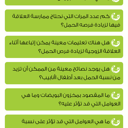
كم عدد المرات التي نحتاج ممارسة العلاقة
فيها لزيادة فرصه الحمل؟
هل هناك تعليمات معينة يمكن إتباعها أثناء
العلاقة الزوجية لزيادة فرص الحمل؟
هل يوجد نصائح معينة من الممكن أن تزيد
من نسبة الحمل بعد أطفال اأنابيب؟
ما المقصود بمخزون البويضات وما هي
العوامل التي قد تؤثر عليه؟
ما هي العوامل التي قد تؤثر على نسبة