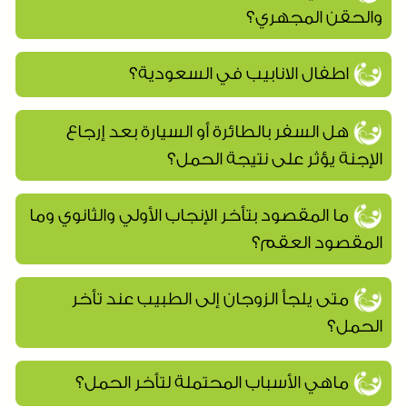
والحقن المجهري؟
اطفال الانابيب في السعودية؟
هل السفر بالطائرة أو السيارة بعد إرجاع
الإجنة يؤثر على نتيجة الحمل؟
ما المقصود بتأخر الإنجاب الأولي والثانوي وما
المقصود العقم؟
متى يلجأ الزوجان إلى الطبيب عند تأخر
الحمل؟
ماهي الأسباب المحتملة لتأخر الحمل؟