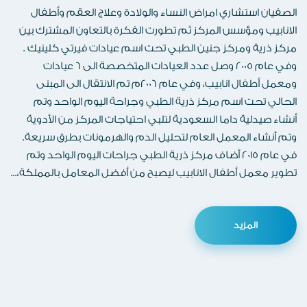
الصفيان استشاري امراض النساء والولادة وعلاج العقم وأطفال
الانابيب ومؤسس المركز ثم تطورت الفكرة بالتعاون المشترك بين
مركز ذرية ومركز جنين الطبي تحت اسم عيادات فيرتي كلينيك .
وفي عام 2005 وصل عدد العيادات المتخصصة الى 6 عيادات
ومعمل أطفال انابيب، وفي عام 2006م تم الانتقال الى المبنى
الحالي تحت اسم مركز ذرية الطبي وجراحة اليوم الواحد وتم
أنشاء صيدلية داما السعودية لتلبي احتياجات المركز من الأدوية
وتم أنشاء المعمل العام لتحليل الدم والهرمونات بطرق سريعة.
في عام 2015 أضاف مركز ذرية الطبي جراحات اليوم الواحد وتم
تطوير معمل أطفال الانابيب ليصبح من أفضل المعامل بالمملكة،...
المزيد