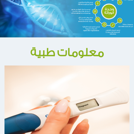
معلومات طبية