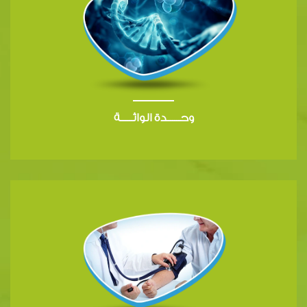
وحــــــدة الواثــــــة