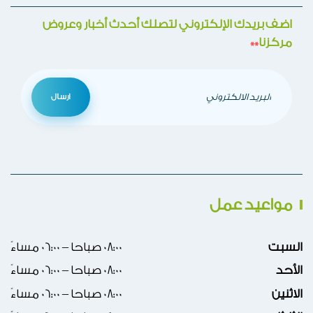
اضف بريدك الإلكتروني لتصلك أحدث أخبار وعروض
مركزنا
**
ارسال
مواعيد عمل
السبت
08:00 صباحا – 06:00 مساءً
الأحد
08:00 صباحا – 06:00 مساءً
الاثنين
08:00 صباحا – 06:00 مساءً