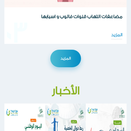
مضاعفات التهاب قنوات فالوب و اسبابها
03
المزيد
المزيد
الأخبار