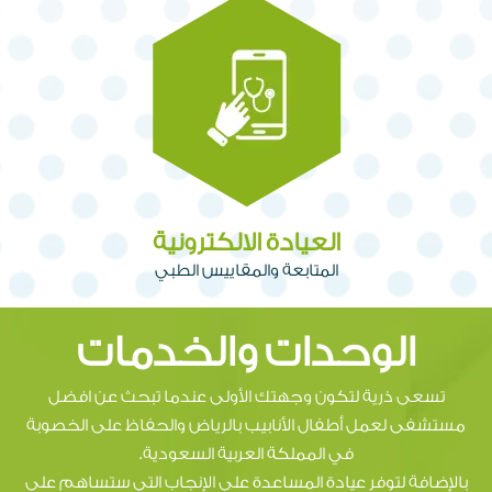
العيادة الالكترونية
المتابعة والمقاييس الطبي
الوحدات والخدمات
تسعى ذرية لتكون وجهتك الأولى عندما تبحث عن افضل
مستشفى لعمل أطفال الأنابيب بالرياض والحفاظ على الخصوبة
في المملكة العربية السعودية.
بالإضافة لتوفر عيادة المساعدة على الإنجاب التي ستساهم على