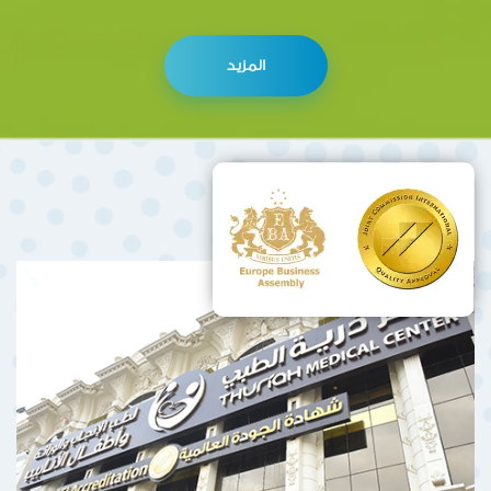
المزيد