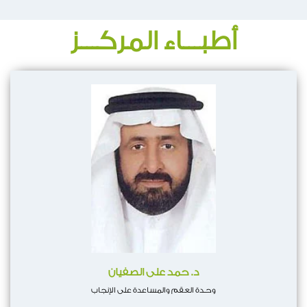
أطبـــاء المركـــز
د. حمد على الصفيان
وحـدة العقم والمساعدة على الإنجاب