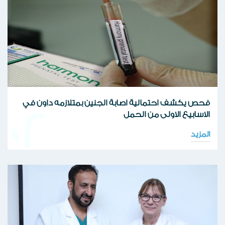
فحص يكشف احتمالية اصابة الجنين بمتلازمه داون في
02
الاسابيع الاولى من الحمل
المزيد