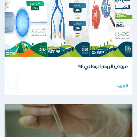
عروض اليوم الوطني 94
01
المزيد