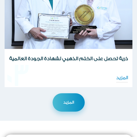
ذرية تحصل على الختم الذهبي لشهادة الجودة العالمية
03
المزيد
المزيد