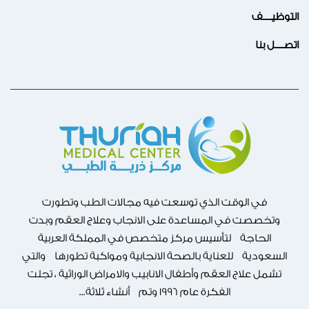
التوظيــــف
اتصــــل بنا
في الوقت الذي توسعت فيه مجالات الطب وتطورت
وتخصصت في المساعدة على الانجاب وعلاج العقم وبدت
الحاجة لتأسيس مركز متخصص في المملكة العربية
السعودية للعناية بالصحة الانجابية ومواكبة تطورها والتي
تشمل علاج العقم وأطفال الانابيب والامراض الوراثية ، تجلت
الفكرة عام 1996 وتم أنشاء ثلاثة...