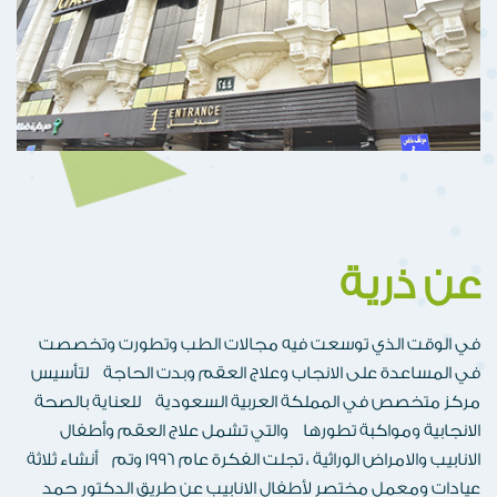
عن ذرية
في الوقت الذي توسعت فيه مجالات الطب وتطورت وتخصصت
في المساعدة على الانجاب وعلاج العقم وبدت الحاجة لتأسيس
مركز متخصص في المملكة العربية السعودية للعناية بالصحة
الانجابية ومواكبة تطورها والتي تشمل علاج العقم وأطفال
الانابيب والامراض الوراثية ، تجلت الفكرة عام 1996 وتم أنشاء ثلاثة
عيادات ومعمل مختصر لأطفال الانابيب عن طريق الدكتور حمد