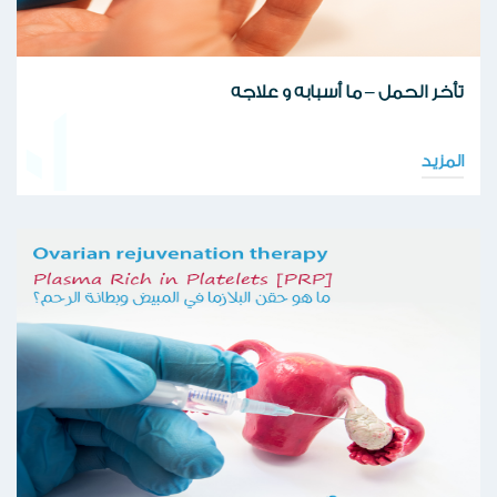
تأخر الحمل – ما أسبابه و علاجه
01
المزيد