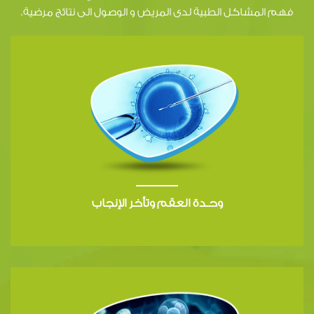
فهم المشاكل الطبية لدى المريض و الوصول الى نتائج مرضية.
وحـدة العقم وتأخر الإنجاب