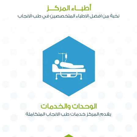
أطبـــاء المركـــز
نخبة من افضل الاطباء المتخصصين في طب الانجاب
الوحدات والخدمات
يقدم المركز خدمات طب الانجاب المتكاملة